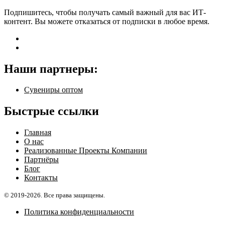
Подпишитесь, чтобы получать самый важный для вас ИТ-
контент. Вы можете отказаться от подписки в любое время.
Наши партнеры:
Сувениры оптом
Быстрые ссылки
Главная
О нас
Реализованные Проекты Компании
Партнёры
Блог
Контакты
© 2019-2026. Все права защищены.
Политика конфиденциальности