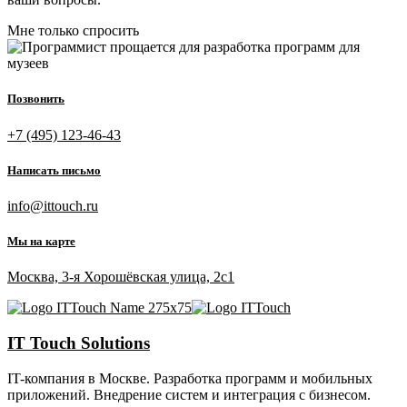
Мне только спросить
Позвонить
+7 (495) 123-46-43
Написать письмо
info@ittouch.ru
Мы на карте
Москва, 3-я Хорошёвская улица, 2с1
IT Touch Solutions
IT-компания в Москве. Разработка программ и мобильных
приложений. Внедрение систем и интеграция с бизнесом.