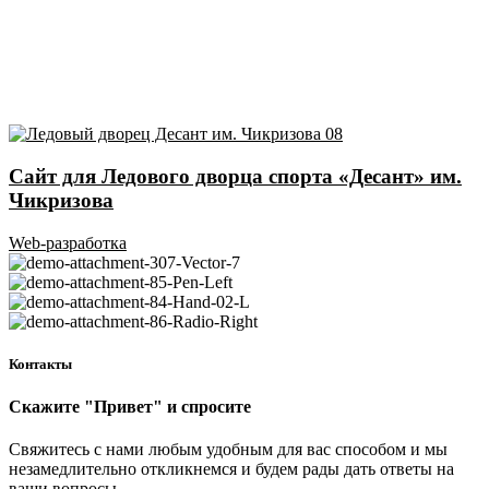
Сайт для Ледового дворца спорта «Десант» им.
Чикризова
Web-разработка
Контакты
Скажите "Привет" и спросите
Свяжитесь с нами любым удобным для вас способом и мы
незамедлительно откликнемся и будем рады дать ответы на
ваши вопросы.