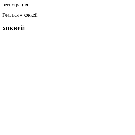
регистрация
Главная
»
хоккей
хоккей