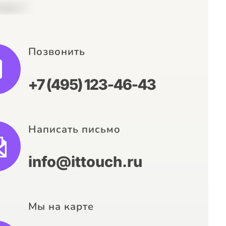
Позвонить
+7 (495) 123-46-43
Написать письмо
info@ittouch.ru
Мы на карте