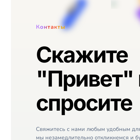
Контакты
Скажите
"Привет" 
спросите
Свяжитесь с нами любым удобным для
мы незамедлительно откликнемся и б