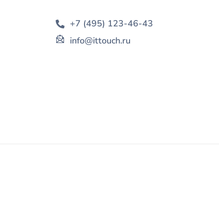
+7 (495) 123-46-43
info@ittouch.ru