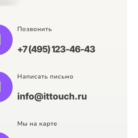
Позвонить
+7 (495) 123-46-43
Написать письмо
info@ittouch.ru
Мы на карте