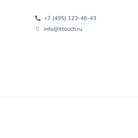
+7 (495) 123-46-43
info@ittouch.ru