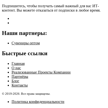
Подпишитесь, чтобы получать самый важный для вас ИТ-
контент. Вы можете отказаться от подписки в любое время.
Наши партнеры:
Сувениры оптом
Быстрые ссылки
Главная
О нас
Реализованные Проекты Компании
Партнёры
Блог
Контакты
© 2019-2026. Все права защищены.
Политика конфиденциальности