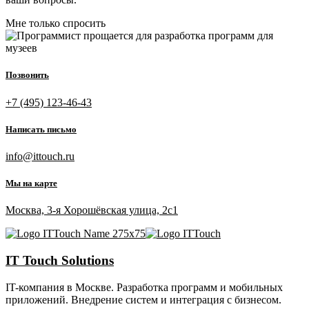
Мне только спросить
Позвонить
+7 (495) 123-46-43
Написать письмо
info@ittouch.ru
Мы на карте
Москва, 3-я Хорошёвская улица, 2с1
IT Touch Solutions
IT-компания в Москве. Разработка программ и мобильных
приложений. Внедрение систем и интеграция с бизнесом.