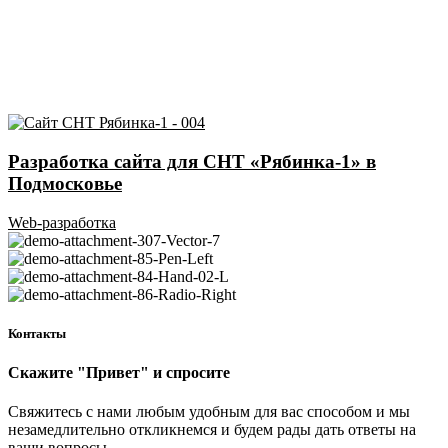
Разработка сайта для СНТ «Рябинка-1» в
Подмосковье
Web-разработка
Контакты
Скажите "Привет" и спросите
Свяжитесь с нами любым удобным для вас способом и мы
незамедлительно откликнемся и будем рады дать ответы на
ваши вопросы.