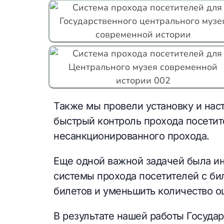
Также мы провели установку и нас
быстрый контроль прохода посетит
несанкционированного прохода.
Еще одной важной задачей была ин
системы прохода посетителей с би
билетов и уменьшить количество о
В результате нашей работы Госуда