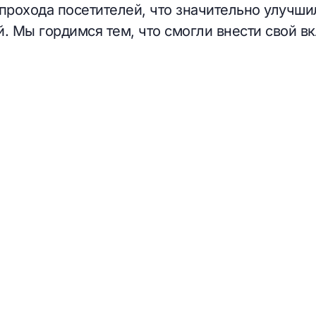
рохода посетителей, что значительно улучши
. Мы гордимся тем, что смогли внести свой вк