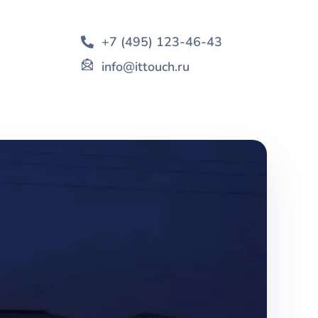
+7 (495) 123-46-43
info@ittouch.ru