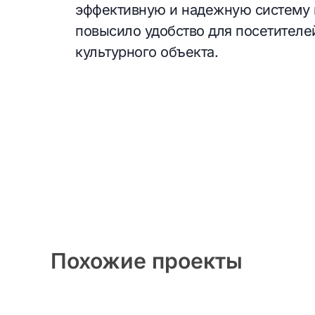
эффективную и надежную систему п
повысило удобство для посетителей
культурного объекта.
Похожие проекты