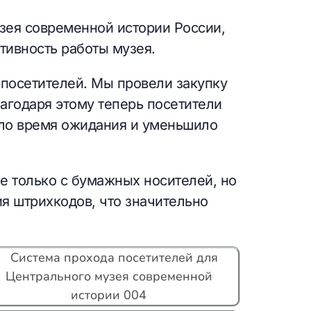
зея современной истории России,
тивность работы музея.
 посетителей. Мы провели закупку
агодаря этому теперь посетители
тило время ожидания и уменьшило
е только с бумажных носителей, но
я штрихкодов, что значительно