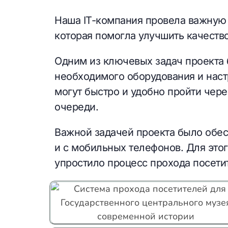
Наша IT-компания провела важную 
которая помогла улучшить качеств
Одним из ключевых задач проекта 
необходимого оборудования и наст
могут быстро и удобно пройти чер
очереди.
Важной задачей проекта было обес
и с мобильных телефонов. Для это
упростило процесс прохода посети