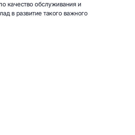
ло качество обслуживания и
лад в развитие такого важного