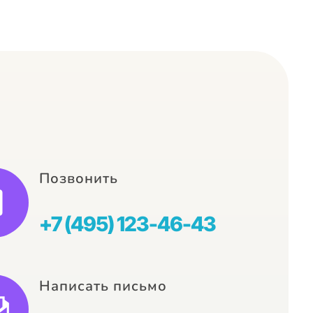
Позвонить
+7 (495) 123-46-43
Написать письмо