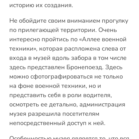
историю их создания.
Не обойдите своим вниманием прогулку
по прилегающей территории. Очень
интересно пройтись по «Аллее военной
техники», которая распложена слева от
входа в музей вдоль забора в том числе
здесь представлен Бронепоезд. Здесь
можно сфотографироваться не только
на фоне военной техники, но и
представить себя в роли водителя,
осмотреть ее детально, администрация
музея разрешила посетителям
непосредственный доступ к ней.
Особенностью музея является то, что вся