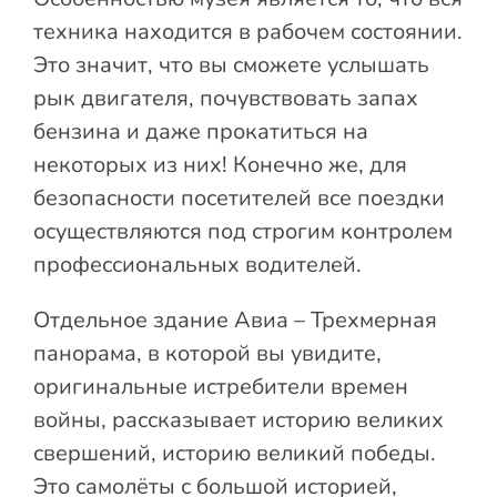
техника находится в рабочем состоянии.
Это значит, что вы сможете услышать
рык двигателя, почувствовать запах
бензина и даже прокатиться на
некоторых из них! Конечно же, для
безопасности посетителей все поездки
осуществляются под строгим контролем
профессиональных водителей.
Отдельное здание Авиа – Трехмерная
панорама, в которой вы увидите,
оригинальные истребители времен
войны, рассказывает историю великих
свершений, историю великий победы.
Это самолёты с большой историей,