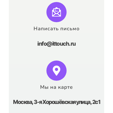
Написать письмо
info@ittouch.ru
Мы на карте
Москва, 3-я Хорошёвская улица, 2с1