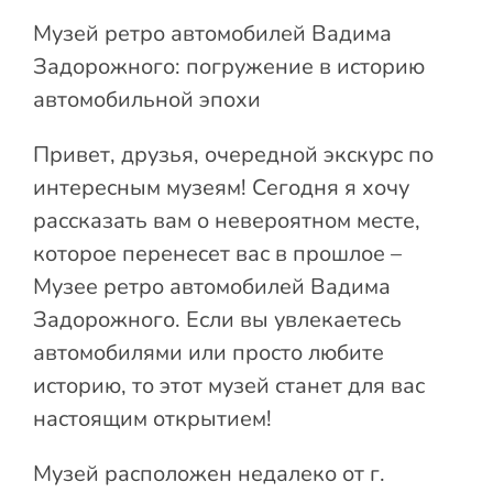
Музей ретро автомобилей Вадима
Задорожного: погружение в историю
автомобильной эпохи
Привет, друзья, очередной экскурс по
интересным музеям! Сегодня я хочу
рассказать вам о невероятном месте,
которое перенесет вас в прошлое –
Музее ретро автомобилей Вадима
Задорожного. Если вы увлекаетесь
автомобилями или просто любите
историю, то этот музей станет для вас
настоящим открытием!
Музей расположен недалеко от г.