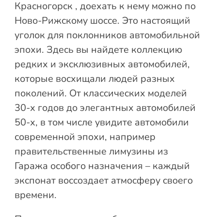
Красногорск , доехать к нему можно по
Ново-Рижскому шоссе. Это настоящий
уголок для поклонников автомобильной
эпохи. Здесь вы найдете коллекцию
редких и эксклюзивных автомобилей,
которые восхищали людей разных
поколений. От классических моделей
30-х годов до элегантных автомобилей
50-х, в том числе увидите автомобили
современной эпохи, например
правительственные лимузины из
Гаража особого назначения – каждый
экспонат воссоздает атмосферу своего
времени.