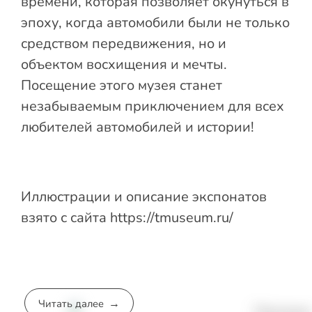
времени, которая позволяет окунуться в
эпоху, когда автомобили были не только
средством передвижения, но и
объектом восхищения и мечты.
Посещение этого музея станет
незабываемым приключением для всех
любителей автомобилей и истории!
Иллюстрации и описание экспонатов
взято с сайта
https://tmuseum.ru/
Читать далее