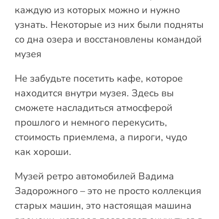
каждую из которых можно и нужно
узнать. Некоторые из них были подняты
со дна озера и восстановлены командой
музея
Не забудьте посетить кафе, которое
находится внутри музея. Здесь вы
сможете насладиться атмосферой
прошлого и немного перекусить,
стоимость приемлема, а пироги, чудо
как хороши.
Музей ретро автомобилей Вадима
Задорожного – это не просто коллекция
старых машин, это настоящая машина