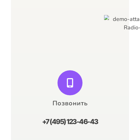
ваши вопросы.
Мне Только Спросить
Позвонить
+7 (495) 123-46-43