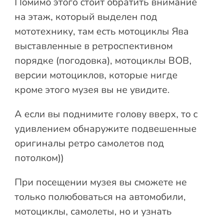
Помимо этого стоит обратить внимание
на этаж, который выделен под
мототехнику, там есть мотоциклы Ява
выставленные в ретроспективном
порядке (погодовка), мотоциклы ВОВ,
версии мотоциклов, которые нигде
кроме этого музея вы не увидите.
А если вы поднимите голову вверх, то с
удивлением обнаружите подвешенные
оригиналы ретро самолетов под
потолком))
При посещении музея вы сможете не
только полюбоваться на автомобили,
мотоциклы, самолеты, но и узнать