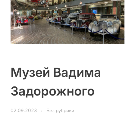
Музей Вадима
Задорожного
02.09.2023
Без рубрики