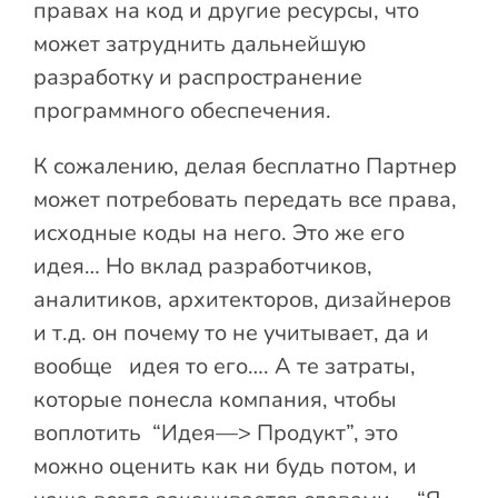
правах на код и другие ресурсы, что
может затруднить дальнейшую
разработку и распространение
программного обеспечения.
К сожалению, делая бесплатно Партнер
может потребовать передать все права,
исходные коды на него. Это же его
идея… Но вклад разработчиков,
аналитиков, архитекторов, дизайнеров
и т.д. он почему то не учитывает, да и
вообще идея то его…. А те затраты,
которые понесла компания, чтобы
воплотить “Идея—> Продукт”, это
можно оценить как ни будь потом, и