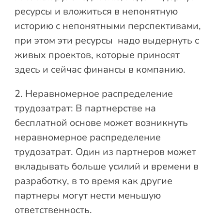
ресурсы и вложиться в непонятную
историю с непонятными перспективами,
при этом эти ресурсы надо выдернуть с
живых проектов, которые приносят
здесь и сейчас финансы в компанию.
2. Неравномерное распределение
трудозатрат: В партнерстве на
бесплатной основе может возникнуть
неравномерное распределение
трудозатрат. Один из партнеров может
вкладывать больше усилий и времени в
разработку, в то время как другие
партнеры могут нести меньшую
ответственность.