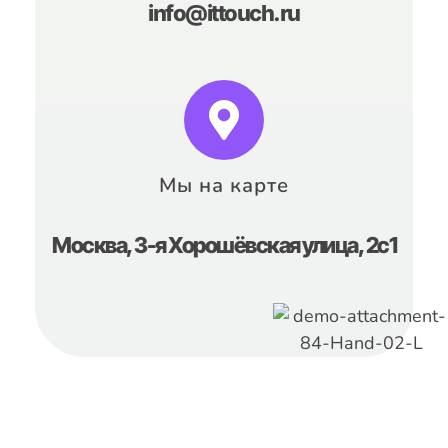
info@ittouch.ru
Мы на карте
Москва, 3-я Хорошёвская улица, 2с1