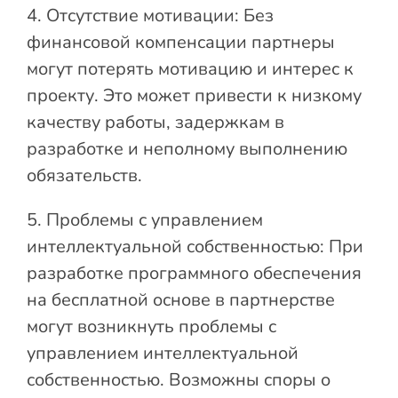
4. Отсутствие мотивации: Без
финансовой компенсации партнеры
могут потерять мотивацию и интерес к
проекту. Это может привести к низкому
качеству работы, задержкам в
разработке и неполному выполнению
обязательств.
5. Проблемы с управлением
интеллектуальной собственностью: При
разработке программного обеспечения
на бесплатной основе в партнерстве
могут возникнуть проблемы с
управлением интеллектуальной
собственностью. Возможны споры о