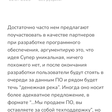
Достаточно часто нем предлагают
поучаствовать в качестве партнеров
при разработке программного
обеспечения, аргументирую это, что
идея Супер уникальная, ничего
похожего нет, и после окончания
разработки пользователи будут стоять в
очереди за данным ПО и рядом будет
течь “денежная река”. Иногда оно носит
более адекватное предложение, в
формате “…Мы продаем ПО, вы
оставляете за собой техподдержку”, но