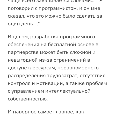
чаще всего закачивается словами… “Я
поговорил с программистом, и он мне
сказал, что это можно было сделать за
один день….”
В целом, разработка программного
обеспечения на бесплатной основе в
партнерстве может быть сложной и
невыгодной из-за ограничений в
доступе к ресурсам, неравномерного
распределения трудозатрат, отсутствия
контроля и мотивации, а также проблем
с управлением интеллектуальной
собственностью.
И наверное самое главное, как