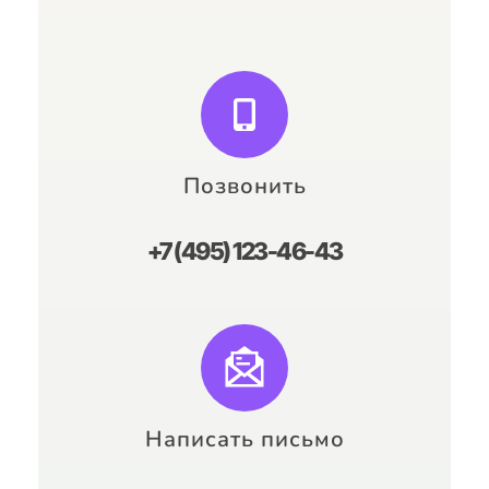
Позвонить
+7 (495) 123-46-43
Написать письмо