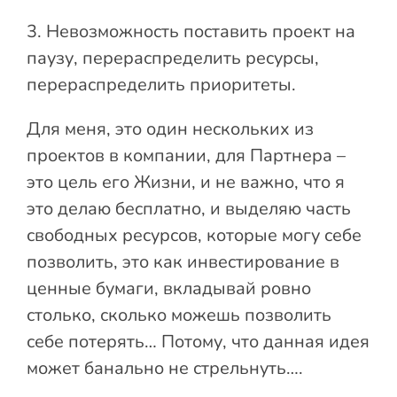
3. Невозможность поставить проект на
паузу, перераспределить ресурсы,
перераспределить приоритеты.
Для меня, это один нескольких из
проектов в компании, для Партнера –
это цель его Жизни, и не важно, что я
это делаю бесплатно, и выделяю часть
свободных ресурсов, которые могу себе
позволить, это как инвестирование в
ценные бумаги, вкладывай ровно
столько, сколько можешь позволить
себе потерять… Потому, что данная идея
может банально не стрельнуть….