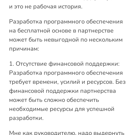
и это не рабочая история.
Разработка программного обеспечения
на бесплатной основе в партнерстве
может быть невыгодной по нескольким
причинам:
1. Отсутствие финансовой поддержки:
Разработка программного обеспечения
требует времени, усилий и ресурсов. Без
финансовой поддержки партнерства
может быть сложно обеспечить
необходимые ресурсы для успешной
разработки.
Мне как руководителю, надо выдернуть