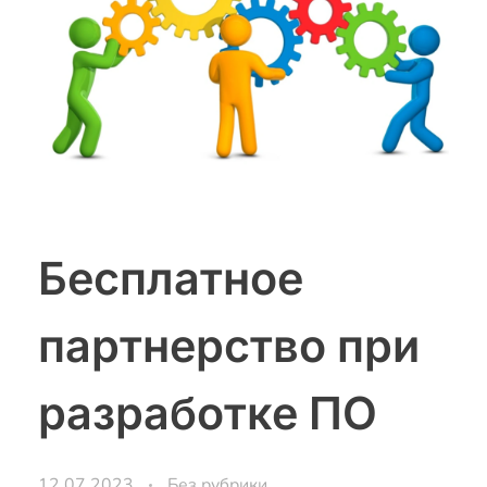
Бесплатное
партнерство при
разработке ПО
12.07.2023
Без рубрики