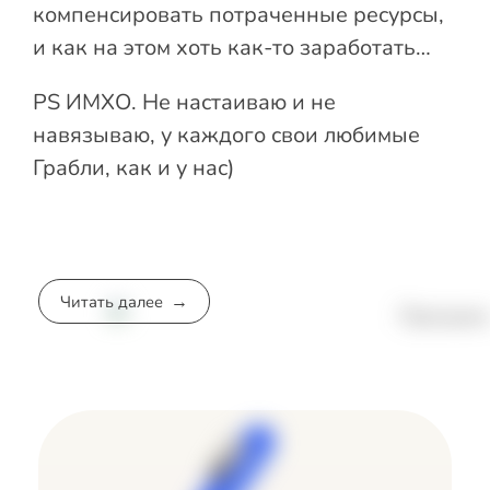
компенсировать потраченные ресурсы,
и как на этом хоть как-то заработать…
PS ИМХО. Не настаиваю и не
навязываю, у каждого свои любимые
Грабли, как и у нас)
Читать далее