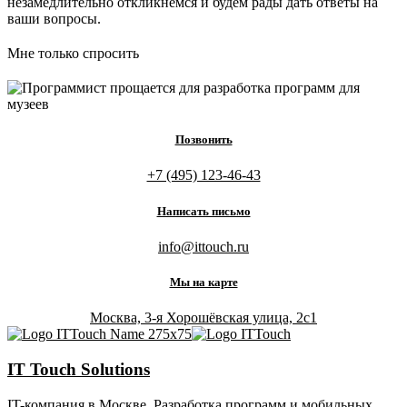
незамедлительно откликнемся и будем рады дать ответы на
ваши вопросы.
Мне только спросить
Позвонить
+7 (495) 123-46-43
Написать письмо
info@ittouch.ru
Мы на карте
Москва, 3-я Хорошёвская улица, 2с1
IT Touch Solutions
IT-компания в Москве. Разработка программ и мобильных