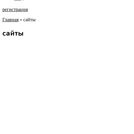
регистрация
Главная
»
сайты
сайты