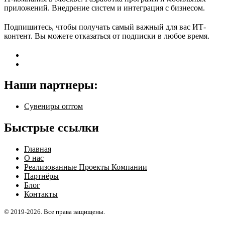
приложений. Внедрение систем и интеграция с бизнесом.
Подпишитесь, чтобы получать самый важный для вас ИТ-
контент. Вы можете отказаться от подписки в любое время.
Наши партнеры:
Сувениры оптом
Быстрые ссылки
Главная
О нас
Реализованные Проекты Компании
Партнёры
Блог
Контакты
© 2019-2026. Все права защищены.