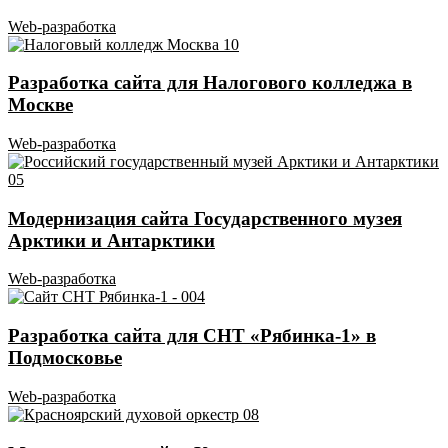
Web-разработка
Разработка сайта для Налогового колледжа в
Москве
Web-разработка
Модернизация сайта Государственного музея
Арктики и Антарктики
Web-разработка
Разработка сайта для СНТ «Рябинка-1» в
Подмосковье
Web-разработка