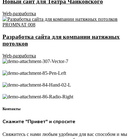
Новый сайт для Театра Чайковского
Web-разработка
Разработка сайта для компании натяжных
потолков
Web-разработка
Контакты
Скажите "Привет" и спросите
Свяжитесь с нами любым удобным для вас способом и мы