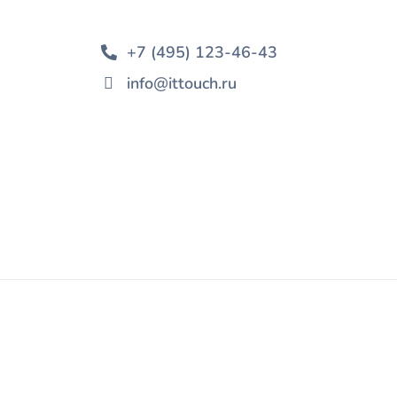
+7 (495) 123-46-43
info@ittouch.ru